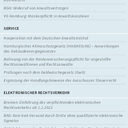
BGH: Widerruf von Anwaltsverträgen
VG Hamburg: Maskenpflicht in Anwaltskanzleien
SERVICE
Kooperation mit dem Deutschen Anwaltsinstitut
Hamburgisches Klimaschutzgesetz (HmbKliSchG) – Auswirkungen
des Gebäudeenergiegesetzes
Befreiung von der Rentenversicherungspflicht für angestellte
Rechtsanwältinnen und Rechtsanwälte
Prüfungen nach dem Geldwäschegesetz (GwG)
Ergänzung der Handlungshinweise des Ausschusses Steuerrecht
ELEKTRONISCHER RECHTSVERKEHR
Bremen: Einführung des verpflichtenden elektronischen
Rechtsverkehrs ab 1.1.2021
BAG: Kein beA-Versand durch Dritte ohne qualifizierte elektronische
Signatur