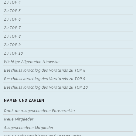
Zu TOP 4
Zu TOP 5
Zu TOP 6
Zu TOP 7
Zu TOP 8
Zu TOP 9
Zu TOP 10
Wichtige Allgemeine Hinweise
Beschlussvorschlag des Vorstands zu TOP 8
Beschlussvorschlag des Vorstands zu TOP 9
Beschlussvorschlag des Vorstands zu TOP 10
NAMEN UND ZAHLEN
Dank an ausgeschiedene Ehrenamtler
Neue Mitglieder
Ausgeschiedene Mitglieder
Neue Fachanwältinnen und Fachanwälte