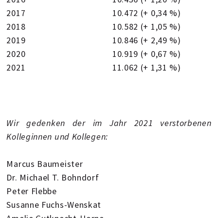
2017 10.472 (+ 0,34 %)
2018 10.582 (+ 1,05 %)
2019 10.846 (+ 2,49 %)
2020 10.919 (+ 0,67 %)
2021 11.062 (+ 1,31 %)
Wir gedenken der im Jahr 2021 verstorbenen
Kolleginnen und Kollegen:
Marcus Baumeister
Dr. Michael T. Bohndorf
Peter Flebbe
Susanne Fuchs-Wenskat