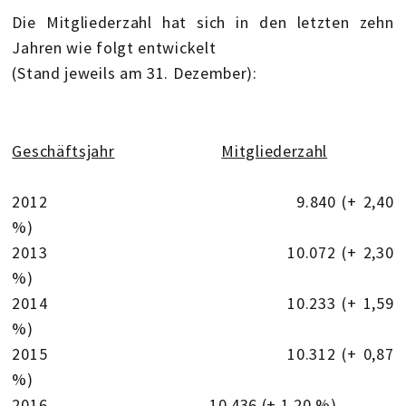
Die Mitgliederzahl hat sich in den letzten zehn
Jahren wie folgt entwickelt
(Stand jeweils am 31. Dezember):
Geschäftsjahr
Mitgliederzahl
2012 9.840 (+ 2,40
%)
2013 10.072 (+ 2,30
%)
2014 10.233 (+ 1,59
%)
2015 10.312 (+ 0,87
%)
2016 10.436 (+ 1,20 %)