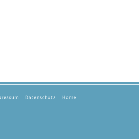
pressum
Datenschutz
Home