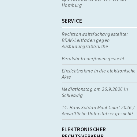
Hamburg
SERVICE
Rechtsanwaltsfachangestellte:
BRAK-Leitfaden gegen
Ausbildungsabbrüche
Berufsbetreuer/innen gesucht
Einsichtnahme in die elektronische
Akte
Mediationstag am 26.9.2026 in
Schleswig
14. Hans Soldan Moot Court 2026 /
Anwaltliche Unterstützer gesucht!
ELEKTRONISCHER
RECHTSVERKEHR