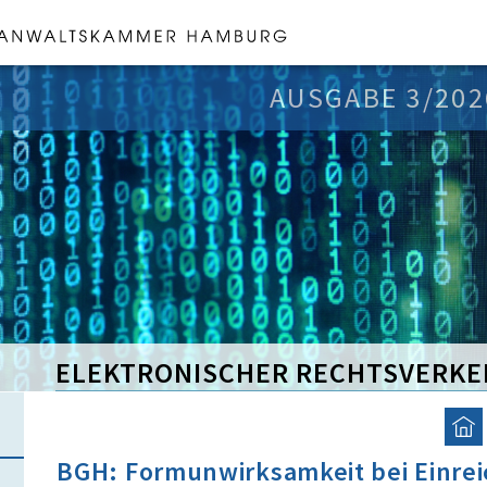
AUSGABE 3/202
ELEKTRONISCHER RECHTSVERKE
BGH: Formunwirksamkeit bei Einrei