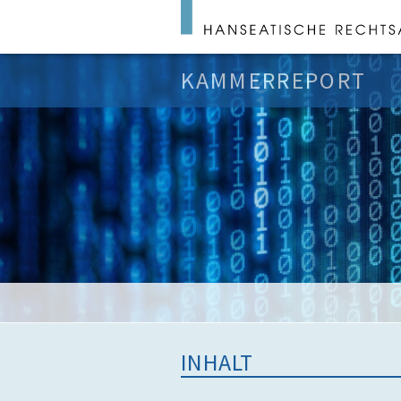
KAMMERREPORT
INHALT