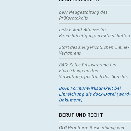
beA: Neugestaltung des
Prüfprotokolls
beA: E-Mail-Adresse für
Benachrichtigungen aktuell halten
Start des zivilgerichtlichen Online-
Verfahrens
BAG: Keine Fristwahrung bei
Einreichung an das
Verwaltungspostfach des Gerichts
BGH: Formunwirksamkeit bei
Einreichung als docx-Datei (Word-
Dokument)
BERUF UND RECHT
OLG Hamburg: Rückzahlung von