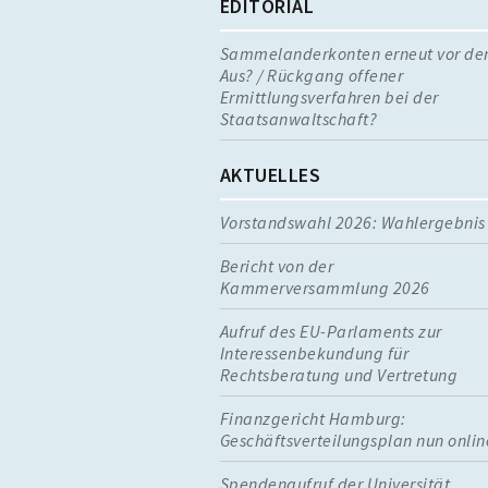
EDITORIAL
Sammelanderkonten erneut vor d
Aus? / Rückgang offener
Ermittlungsverfahren bei der
Staatsanwaltschaft?
AKTUELLES
Vorstandswahl 2026: Wahlergebnis
Bericht von der
Kammerversammlung 2026
Aufruf des EU-Parlaments zur
Interessenbekundung für
Rechtsberatung und Vertretung
Finanzgericht Hamburg:
Geschäftsverteilungsplan nun onlin
Spendenaufruf der Universität