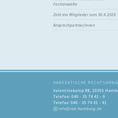
Fachanwälte
Zahl der Mitglieder zum 30.4.2026
Ansprechpartner/innen
HANSEATISCHE RECHTSANW
Valentinskamp 88, 20355 Hamb
Telefon: 040 - 35 74 41 - 0
Telefax: 040 - 35 74 41 - 41
info@rak-hamburg.de