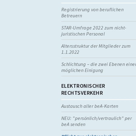
Registrierung von beruflichen
Betreuern
STAR-Umfrage 2022 zum nicht-
juristischen Personal
Altersstruktur der Mitglieder zum
1.1.2022
Schlichtung – die zwei Ebenen eine
möglichen Einigung
ELEKTRONISCHER
RECHTSVERKEHR
Austausch aller beA-Karten
NEU: "persönlich/vertraulich" per
beA senden