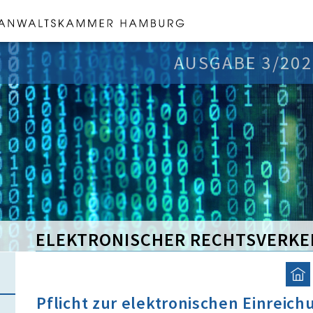
AUSGABE 3/202
ELEKTRONISCHER RECHTSVERKE
Pflicht zur elektronischen Einreich