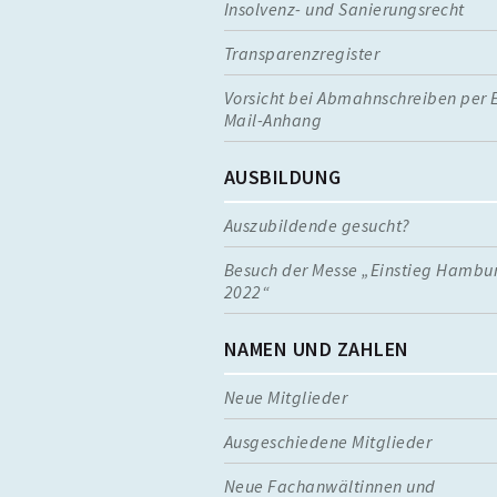
Insolvenz- und Sanierungsrecht
Transparenzregister
Vorsicht bei Abmahnschreiben per 
Mail-Anhang
AUSBILDUNG
Auszubildende gesucht?
Besuch der Messe „Einstieg Hambu
2022“
NAMEN UND ZAHLEN
Neue Mitglieder
Ausgeschiedene Mitglieder
Neue Fachanwältinnen und