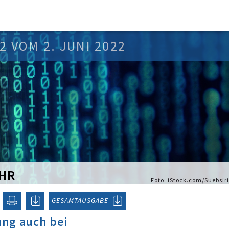
2 VOM 2. JUNI 2022
HR
Foto: iStock.com/Suebsiri
GESAMTAUSGABE
ung auch bei