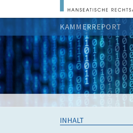
KAMMERREPORT
INHALT