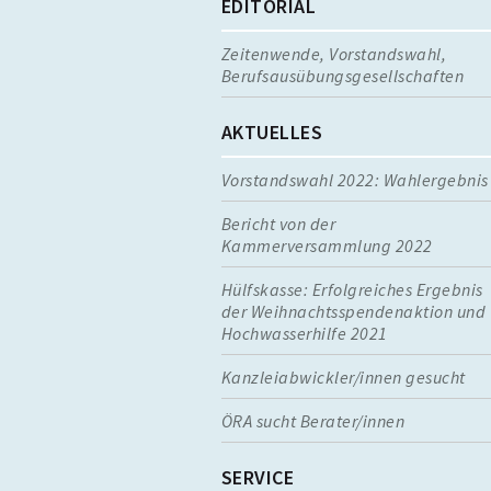
EDITORIAL
Zeitenwende, Vorstandswahl,
Berufsausübungsgesellschaften
AKTUELLES
Vorstandswahl 2022: Wahlergebnis
Bericht von der
Kammerversammlung 2022
Hülfskasse: Erfolgreiches Ergebnis
der Weihnachtsspendenaktion und
Hochwasserhilfe 2021
Kanzleiabwickler/innen gesucht
ÖRA sucht Berater/innen
SERVICE