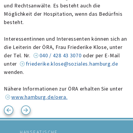
und Rechtsanwälte. Es besteht auch die
Möglichkeit der Hospitation, wenn das Bedürfnis
besteht.
Interessentinnen und Interessenten können sich an
die Leiterin der ÖRA, Frau Friederike Klose, unter
der Tel. Nr.
040 / 428 43 3070
oder per E-Mail
unter
friederike.klose@soziales.hamburg.de
wenden.
Nähere Informationen zur ÖRA erhalten Sie unter
www.hamburg.de/oera.
HANSEATISCHE