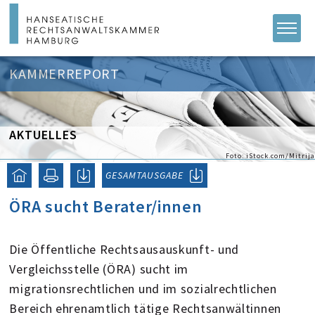
KAMMERREPORT
AKTUELLES
Foto: iStock.com/Mitrija
GESAMTAUSGABE
ÖRA sucht Berater/innen
Die Öffentliche Rechtsausauskunft- und
Vergleichsstelle (ÖRA) sucht im
migrationsrechtlichen und im sozialrechtlichen
Bereich ehrenamtlich tätige Rechtsanwältinnen