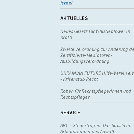
Israel
AKTUELLES
Neues Gesetz für Whistleblower in
Kraft!
Zweite Verordnung zur Änderung d
Zertifizierte-Mediatoren-
Ausbildungsverordnung
UKRAINIAN FUTURE Hilfe-Verein e.V
- Krisenstab Recht
Roben für Rechtspflegerinnen und
Rechtspfleger
SERVICE
ABC – Steuerfragen: Das häusliche
Arbeitszimmer des Anwalts