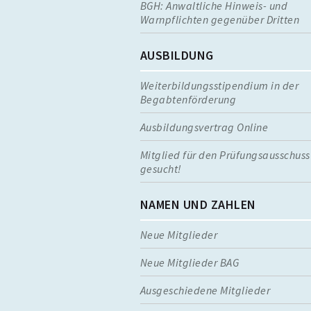
BGH: Anwaltliche Hinweis- und
Warnpflichten gegenüber Dritten
AUSBILDUNG
Weiterbildungsstipendium in der
Begabtenförderung
Ausbildungsvertrag Online
Mitglied für den Prüfungsausschuss
gesucht!
NAMEN UND ZAHLEN
Neue Mitglieder
Neue Mitglieder BAG
Ausgeschiedene Mitglieder