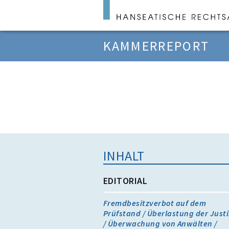
KAMMERREPORT
INHALT
EDITORIAL
Fremdbesitzverbot auf dem
Prüfstand / Überlastung der Justi
/ Überwachung von Anwälten /