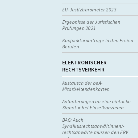
EU-Justizbarometer 2023
Ergebnisse der Juristischen
Prüfungen 2021
Konjunkturumfrage in den Freien
Berufen
ELEKTRONISCHER
RECHTSVERKEHR
Austausch der beA-
Mitarbeitendenkarten
Anforderungen an eine einfache
Signatur bei Einzelkanzleien
BAG: Auch
Syndikusrechtsanwältinnen/-
rechtsanwälte müssen den ERV