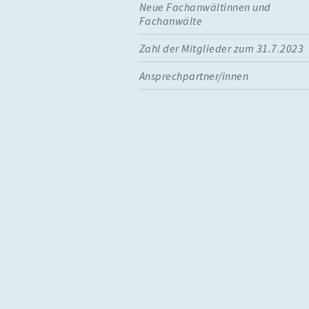
Neue Fachanwältinnen und
Fachanwälte
Zahl der Mitglieder zum 31.7.2023
Ansprechpartner/innen