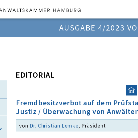
AUSGABE 4/2023 VO
EDITORIAL
Fremdbesitzverbot auf dem Prüfsta
Justiz / Überwachung von Anwälten 
von
Dr. Christian Lemke
, Präsident
z