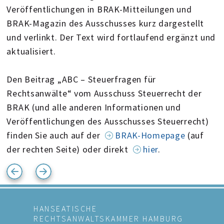
Veröffentlichungen in BRAK-Mitteilungen und
BRAK-Magazin des Ausschusses kurz dargestellt
und verlinkt. Der Text wird fortlaufend ergänzt und
aktualisiert.
Den Beitrag „ABC – Steuerfragen für
Rechtsanwälte“ vom Ausschuss Steuerrecht der
BRAK (und alle anderen Informationen und
Veröffentlichungen des Ausschusses Steuerrecht)
finden Sie auch auf der
BRAK-Homepage
(auf
der rechten Seite) oder direkt
hier
.
HANSEATISCHE
RECHTSANWALTSKAMMER HAMBURG