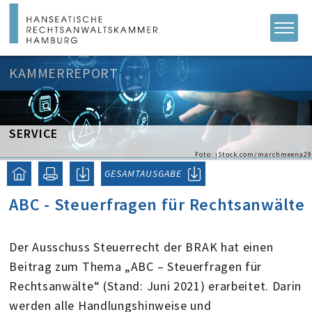
KAMMERREPORT
SERVICE
Foto: iStock.com/marchmeena29
GESAMTAUSGABE
ABC - Steuerfragen für Rechtsanwälte
Der Ausschuss Steuerrecht der BRAK hat einen
Beitrag zum Thema „ABC – Steuerfragen für
Rechtsanwälte“ (Stand: Juni 2021) erarbeitet. Darin
werden alle Handlungshinweise und