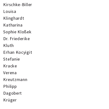
Kirschke-Biller
Louisa
Klinghardt
Katharina
Sophie Kloßek
Dr. Friederike
Kluth
Erhan Kocyigit
Stefanie
Kracke
Verena
Kreutzmann
Philipp
Dagobert
Krüger