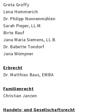
Greta Groffy
Lena Hommerich
Dr. Philipp Nonnenmühlen
Sarah Pieper, LL.M.
Birte Rauf
Jana Maria Siemens, LL.B.
Dr. Babette Tondorf
Jana Wömpner
Erbrecht
Dr. Matthias Baus, EMBA
Familienrecht
Christian Janzen
Handels- und Gesellschaftsrecht