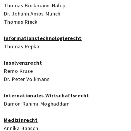
Thomas Böckmann-Nalop
Dr. Johann Amos Münch
Thomas Rieck
Informationstechnologierecht
Thomas Repka
Insolvenzrecht
Remo Kruse
Dr. Peter Volkmann
internationales Wirtschaftsrecht
Damon Rahimi Moghaddam
Medizinrecht
Annika Baasch