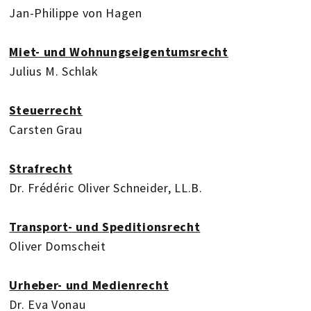
Jan-Philippe von Hagen
Miet- und Wohnungseigentumsrecht
Julius M. Schlak
Steuerrecht
Carsten Grau
Strafrecht
Dr. Frédéric Oliver Schneider, LL.B.
Transport- und Speditionsrecht
Oliver Domscheit
Urheber- und Medienrecht
Dr. Eva Vonau