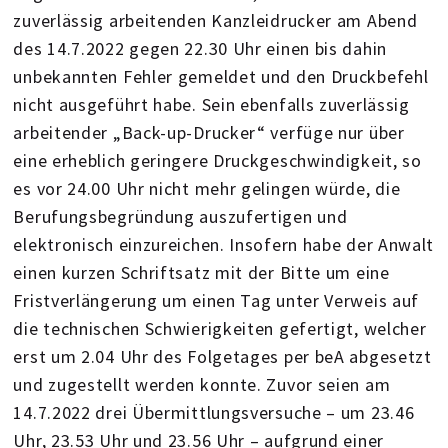
zuverlässig arbeitenden Kanzleidrucker am Abend
des 14.7.2022 gegen 22.30 Uhr einen bis dahin
unbekannten Fehler gemeldet und den Druckbefehl
nicht ausgeführt habe. Sein ebenfalls zuverlässig
arbeitender „Back-up-Drucker“ verfüge nur über
eine erheblich geringere Druckgeschwindigkeit, so
es vor 24.00 Uhr nicht mehr gelingen würde, die
Berufungsbegründung auszufertigen und
elektronisch einzureichen. Insofern habe der Anwalt
einen kurzen Schriftsatz mit der Bitte um eine
Fristverlängerung um einen Tag unter Verweis auf
die technischen Schwierigkeiten gefertigt, welcher
erst um 2.04 Uhr des Folgetages per beA abgesetzt
und zugestellt werden konnte. Zuvor seien am
14.7.2022 drei Übermittlungsversuche – um 23.46
Uhr, 23.53 Uhr und 23.56 Uhr – aufgrund einer