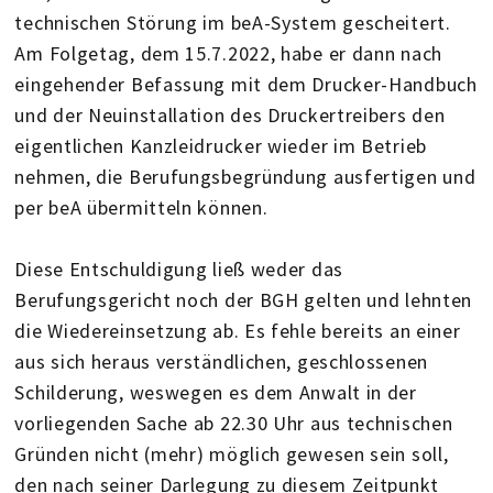
technischen Störung im beA-System gescheitert.
Am Folgetag, dem 15.7.2022, habe er dann nach
eingehender Befassung mit dem Drucker-Handbuch
und der Neuinstallation des Druckertreibers den
eigentlichen Kanzleidrucker wieder im Betrieb
nehmen, die Berufungsbegründung ausfertigen und
per beA übermitteln können.
Diese Entschuldigung ließ weder das
Berufungsgericht noch der BGH gelten und lehnten
die Wiedereinsetzung ab. Es fehle bereits an einer
aus sich heraus verständlichen, geschlossenen
Schilderung, weswegen es dem Anwalt in der
vorliegenden Sache ab 22.30 Uhr aus technischen
Gründen nicht (mehr) möglich gewesen sein soll,
den nach seiner Darlegung zu diesem Zeitpunkt