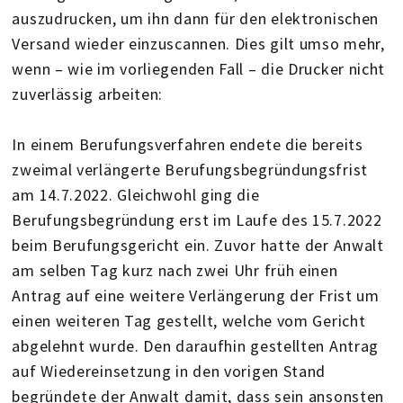
auszudrucken, um ihn dann für den elektronischen
Versand wieder einzuscannen. Dies gilt umso mehr,
wenn – wie im vorliegenden Fall – die Drucker nicht
zuverlässig arbeiten:
In einem Berufungsverfahren endete die bereits
zweimal verlängerte Berufungsbegründungsfrist
am 14.7.2022. Gleichwohl ging die
Berufungsbegründung erst im Laufe des 15.7.2022
beim Berufungsgericht ein. Zuvor hatte der Anwalt
am selben Tag kurz nach zwei Uhr früh einen
Antrag auf eine weitere Verlängerung der Frist um
einen weiteren Tag gestellt, welche vom Gericht
abgelehnt wurde. Den daraufhin gestellten Antrag
auf Wiedereinsetzung in den vorigen Stand
begründete der Anwalt damit, dass sein ansonsten