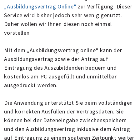
„Ausbildungsvertrag Online“
zur Verfügung. Dieser
Service wird bisher jedoch sehr wenig genutzt.
Daher wollen wir Ihnen diesen noch einmal
vorstellen:
Mit dem „Ausbildungsvertrag online“ kann der
Ausbildungsvertrag sowie der Antrag auf
Eintragung des Auszubildenden bequem und
kostenlos am PC ausgefüllt und unmittelbar
ausgedruckt werden.
Die Anwendung unterstützt Sie beim vollständigen
und korrekten Ausfüllen der Vertragsdaten. Sie
können bei der Dateneingabe zwischenspeichern
und den Ausbildungsvertrag inklusive dem Antrag
auf Eintragung zu einem späteren Zeitpunkt weiter