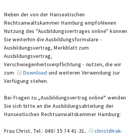
Neben der von der Hanseatischen
Rechtsanwaltskammer Hamburg empfohlenen
Nutzung des "Ausbildungsvertrages online" können
Sie weiterhin die Ausbildungsformulare -
Ausbildungsvertrag, Merkblatt zum
Ausbildungsvertrag,
Verschwiegenheitsverpflichtung - nutzen, die wir
zum
Download
und weiteren Verwendung zur
Verfügung stehen.
Bei Fragen zu „Ausbildungsvertrag online“ wenden
Sie sich bitte an die Ausbildungsabteilung der
Hanseatischen Rechtsanwaltskammer Hamburg:
Frau Christ, Tel.: 040/ 35 74 41-31,
christ@rak-