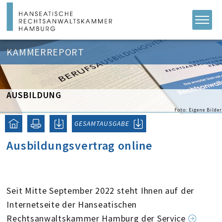
KAMMERREPORT
AUSBILDUNG
Foto: Eigene Bilder
GESAMTAUSGABE
Ausbildungsvertrag online
Seit Mitte September 2022 steht Ihnen auf der
Internetseite der Hanseatischen
Rechtsanwaltskammer Hamburg der Service