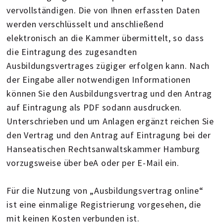
vervollständigen. Die von Ihnen erfassten Daten
werden verschlüsselt und anschließend
elektronisch an die Kammer übermittelt, so dass
die Eintragung des zugesandten
Ausbildungsvertrages zügiger erfolgen kann. Nach
der Eingabe aller notwendigen Informationen
können Sie den Ausbildungsvertrag und den Antrag
auf Eintragung als PDF sodann ausdrucken.
Unterschrieben und um Anlagen ergänzt reichen Sie
den Vertrag und den Antrag auf Eintragung bei der
Hanseatischen Rechtsanwaltskammer Hamburg
vorzugsweise über beA oder per E-Mail ein.
Für die Nutzung von „Ausbildungsvertrag online“
ist eine einmalige Registrierung vorgesehen, die
mit keinen Kosten verbunden ist.