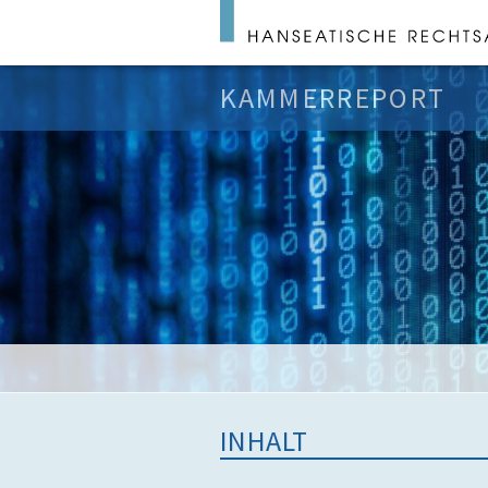
KAMMERREPORT
INHALT