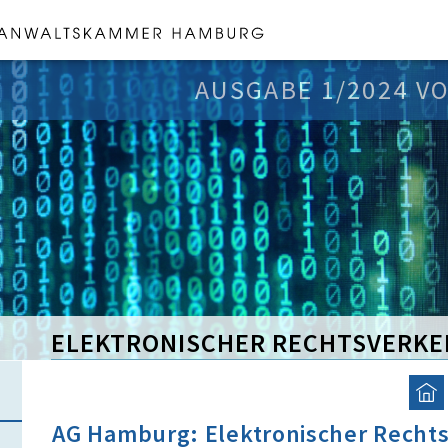
AUSGABE 1/2024 VO
ELEKTRONISCHER RECHTSVERKE
AG Hamburg: Elektronischer Rechts