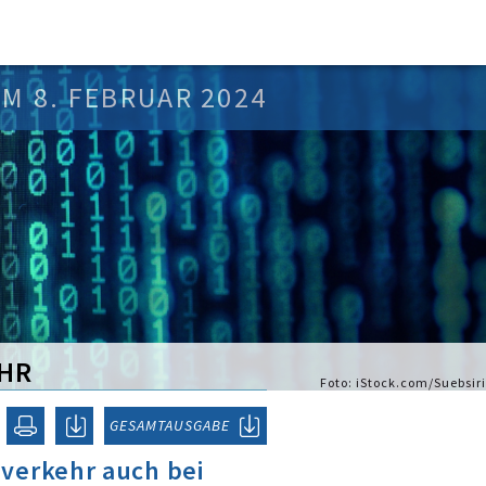
M 8. FEBRUAR 2024
HR
Foto: iStock.com/Suebsiri
GESAMTAUSGABE
verkehr auch bei