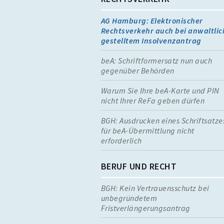
AG Hamburg: Elektronischer
Rechtsverkehr auch bei anwaltlic
gestelltem Insolvenzantrag
beA: Schriftformersatz nun auch
gegenüber Behörden
Warum Sie Ihre beA-Karte und PIN
nicht Ihrer ReFa geben dürfen
BGH: Ausdrucken eines Schriftsatze
für beA-Übermittlung nicht
erforderlich
BERUF UND RECHT
BGH: Kein Vertrauensschutz bei
unbegründetem
Fristverlängerungsantrag