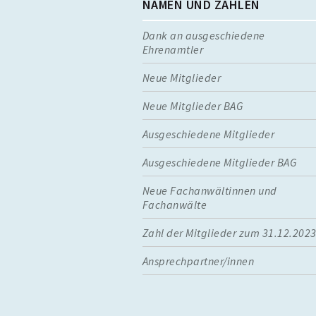
NAMEN UND ZAHLEN
Dank an ausgeschiedene
Ehrenamtler
Neue Mitglieder
Neue Mitglieder BAG
Ausgeschiedene Mitglieder
Ausgeschiedene Mitglieder BAG
Neue Fachanwältinnen und
Fachanwälte
Zahl der Mitglieder zum 31.12.202
Ansprechpartner/innen