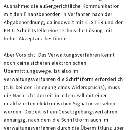
Ausnahme: die außergerichtliche Kommunikation
mit den Finanzbehörden in Verfahren nach der
Abgabenordnung, da insoweit mit ELSTER und der
ERiC-Schnittstelle eine technische Lösung mit
hoher Akzeptanz bestünde.
Aber Vorsicht: Das Verwaltungsverfahren kennt
noch keine sicheren elektronischen
Übermittlungswege. Ist also im
Verwaltungsverfahren die Schriftform erforderlich
(z.B. bei der Einlegung eines Widerspruchs), muss
die Nachricht derzeit in jedem Fall mit einer
qualifizierten elektronischen Signatur versehen
werden. Derzeit ist ein Gesetzgebungsverfahren
anhängig, nach dem die Schriftform auch im
Verwaltungsverfahren durch die Übermittlung über