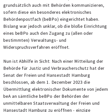
grundsätzlich auch mit Behörden kommunizieren,
sofern diese ein besonderes elektronisches
Behördenpostfach (beBPo) eingerichtet haben.
Bislang war jedoch unklar, ob die bloße Einrichtung
eines beBPo auch den Zugang zu (allen oder
bestimmten) Verwaltungs- und
Widerspruchsverfahren eröffnet.
Nun ist Abhilfe in Sicht: Nach einer Mitteilung der
Behörde für Justiz und Verbraucherschutz hat der
Senat der Freien und Hansestadt Hamburg
beschlossen, ab dem 1. Dezember 2023 die
Übermittlung elektronischer Dokumente von jedem
beA an sämtliche beBPo der Behörden der
unmittelbaren Staatsverwaltung der Freien und
Hansestadt Hamburg zu eröffnen - einzige