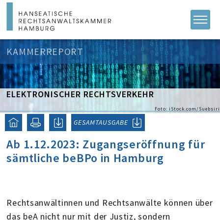
KAMMERREPORT
ELEKTRONISCHER RECHTSVERKEHR
Foto: iStock.com/Suebsiri
GESAMTAUSGABE
Ab 1.12.2023: Zugangseröffnung für
sämtliche beBPo in Hamburg
Rechtsanwältinnen und Rechtsanwälte können über
das beA nicht nur mit der Justiz, sondern