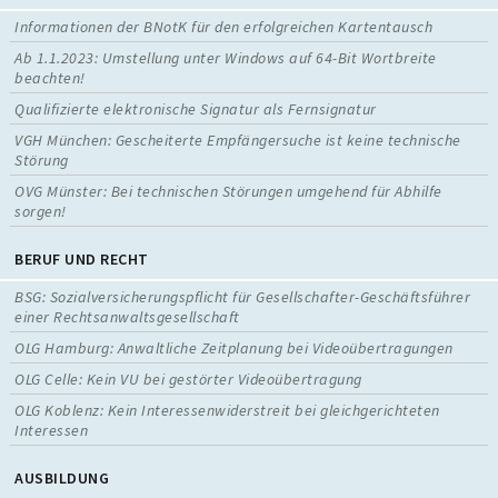
Informationen der BNotK für den erfolgreichen Kartentausch
Ab 1.1.2023: Umstellung unter Windows auf 64-Bit Wortbreite
beachten!
Qualifizierte elektronische Signatur als Fernsignatur
VGH München: Gescheiterte Empfängersuche ist keine technische
Störung
OVG Münster: Bei technischen Störungen umgehend für Abhilfe
sorgen!
BERUF UND RECHT
BSG: Sozialversicherungspflicht für Gesellschafter-Geschäftsführer
einer Rechtsanwaltsgesellschaft
OLG Hamburg: Anwaltliche Zeitplanung bei Videoübertragungen
OLG Celle: Kein VU bei gestörter Videoübertragung
OLG Koblenz: Kein Interessenwiderstreit bei gleichgerichteten
Interessen
AUSBILDUNG