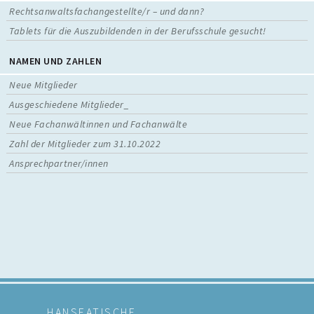
Rechtsanwaltsfachangestellte/r – und dann?
Tablets für die Auszubildenden in der Berufsschule gesucht!
NAMEN UND ZAHLEN
Neue Mitglieder
Ausgeschiedene Mitglieder_
Neue Fachanwältinnen und Fachanwälte
Zahl der Mitglieder zum 31.10.2022
Ansprechpartner/innen
HANSEATISCHE