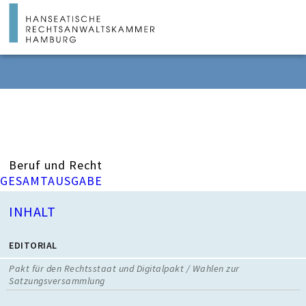
Beruf und Recht
GESAMTAUSGABE
INHALT
EDITORIAL
Pakt für den Rechtsstaat und Digitalpakt / Wahlen zur
Satzungsversammlung