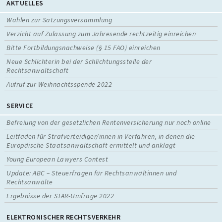
AKTUELLES
Wahlen zur Satzungsversammlung
Verzicht auf Zulassung zum Jahresende rechtzeitig einreichen
Bitte Fortbildungsnachweise (§ 15 FAO) einreichen
Neue Schlichterin bei der Schlichtungsstelle der
Rechtsanwaltschaft
Aufruf zur Weihnachtsspende 2022
SERVICE
Befreiung von der gesetzlichen Rentenversicherung nur noch online
Leitfaden für Strafverteidiger/innen in Verfahren, in denen die
Europäische Staatsanwaltschaft ermittelt und anklagt
Young European Lawyers Contest
Update: ABC – Steuerfragen für Rechtsanwältinnen und
Rechtsanwälte
Ergebnisse der STAR-Umfrage 2022
ELEKTRONISCHER RECHTSVERKEHR