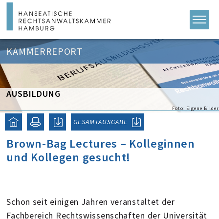
KAMMERREPORT
AUSBILDUNG
Foto: Eigene Bilder
GESAMTAUSGABE
Brown-Bag Lectures – Kolleginnen
und Kollegen gesucht!
Schon seit einigen Jahren veranstaltet der
Fachbereich Rechtswissenschaften der Universität