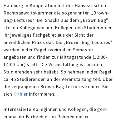
Hamburg in Kooperation mit der Hanseatischen
Rechtsanwaltskammer die sogenannten „Brown-
Bag-Lectures“. Bei Snacks aus dem „Brown Bag"
stellen Kolleginnen und Kollegen den Studierenden
ihr jeweiliges Fachgebiet aus der Sicht der
anwaltlichen Praxis dar. Die „Brown-Bag-Lectures"
werden in der Regel zweimal im Semester
angeboten und finden zur Mittagsstunde (12:00-
14:00 Uhr) statt. Die Veranstaltung ist bei den
Studierenden sehr beliebt. So nehmen in der Regel
ca. 45 Studierenden an der Veranstaltung teil. Über
die vergangenen Brown-Bag Lectures können Sie
sich
hier
informieren.
Interessierte Kolleginnen und Kollegen, die gern
einmal ihr Fachgebiet im Rahmen dieser