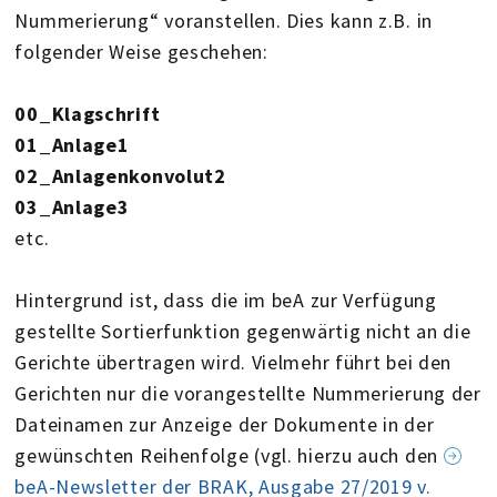
Nummerierung“ voranstellen. Dies kann z.B. in
folgender Weise geschehen:
00_Klagschrift
01_Anlage1
02_Anlagenkonvolut2
03_Anlage3
etc.
Hintergrund ist, dass die im beA zur Verfügung
gestellte Sortierfunktion gegenwärtig nicht an die
Gerichte übertragen wird. Vielmehr führt bei den
Gerichten nur die vorangestellte Nummerierung der
Dateinamen zur Anzeige der Dokumente in der
gewünschten Reihenfolge (vgl. hierzu auch den
beA-Newsletter der BRAK, Ausgabe 27/2019 v.