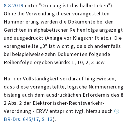
8.8.2019
unter "Ordnung ist das halbe Leben").
Ohne die Verwendung dieser vorangestellten
Nummerierung werden die Dokumente bei den
Gerichten in alphabetischer Reihenfolge angezeigt
und ausgedruckt (Anlage vor Klagschrift etc.). Die
vorangestellte „0“ ist wichtig, da sich andernfalls
bei beispielweise zehn Dokumenten folgende
Reihenfolge ergeben würde: 1, 10, 2, 3 usw.
Nur der Vollständigkeit sei darauf hingewiesen,
dass diese vorangestellte, logische Nummerierung
bislang auch dem ausdrücklichen Erfordernis des §
2 Abs. 2 der Elektronischer-Rechtsverkehr-
Verordnung - ERVV entspricht (vgl. hierzu auch
BR-Drs. 645/17, S. 13
).