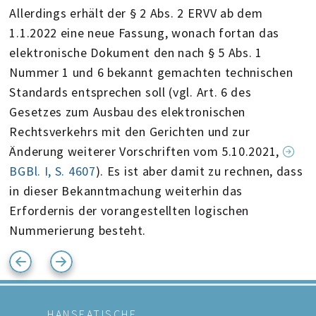
Allerdings erhält der § 2 Abs. 2 ERVV ab dem
1.1.2022 eine neue Fassung, wonach fortan das
elektronische Dokument den nach § 5 Abs. 1
Nummer 1 und 6 bekannt gemachten technischen
Standards entsprechen soll (vgl. Art. 6 des
Gesetzes zum Ausbau des elektronischen
Rechtsverkehrs mit den Gerichten und zur
Änderung weiterer Vorschriften vom 5.10.2021,
BGBl. I, S. 4607
). Es ist aber damit zu rechnen, dass
in dieser Bekanntmachung weiterhin das
Erfordernis der vorangestellten logischen
Nummerierung besteht.
HANSEATISCHE