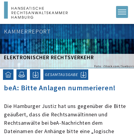
KAMMERREPORT
ELEKTRONISCHER RECHTSVERKEHR
Foto: iStock.com/Suebsiri
GESAMTAUSGABE
beA: Bitte Anlagen nummerieren!
Die Hamburger Justiz hat uns gegenüber die Bitte
geäußert, dass die Rechtsanwältinnen und
Rechtsanwälte bei beA-Nachrichten dem
Dateinamen der Anhänge bitte eine „logische