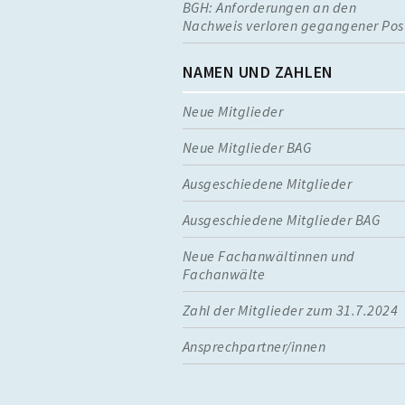
BGH: Anforderungen an den
Nachweis verloren gegangener Pos
NAMEN UND ZAHLEN
Neue Mitglieder
Neue Mitglieder BAG
Ausgeschiedene Mitglieder
Ausgeschiedene Mitglieder BAG
Neue Fachanwältinnen und
Fachanwälte
Zahl der Mitglieder zum 31.7.2024
Ansprechpartner/innen