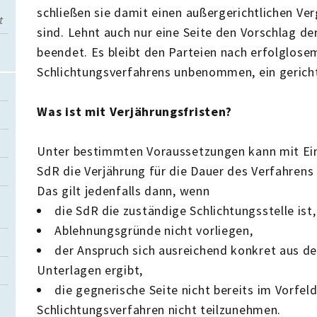
schließen sie damit einen außergerichtlichen Ver
t
sind. Lehnt auch nur eine Seite den Vorschlag de
beendet. Es bleibt den Parteien nach erfolglose
Schlichtungsverfahrens unbenommen, ein gericht
Was ist mit Verjährungsfristen?
Unter bestimmten Voraussetzungen kann mit Ein
SdR die Verjährung für die Dauer des Verfahre
Das gilt jedenfalls dann, wenn
die SdR die zuständige Schlichtungsstelle ist
Ablehnungsgründe nicht vorliegen,
der Anspruch sich ausreichend konkret aus d
Unterlagen ergibt,
die gegnerische Seite nicht bereits im Vorfeld
Schlichtungsverfahren nicht teilzunehmen.