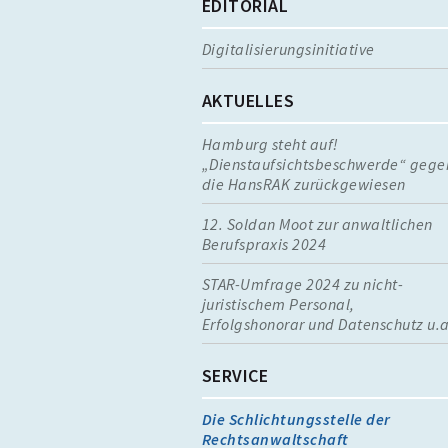
EDITORIAL
Digitalisierungsinitiative
AKTUELLES
Hamburg steht auf!
„Dienstaufsichtsbeschwerde“ gege
die HansRAK zurückgewiesen
12. Soldan Moot zur anwaltlichen
Berufspraxis 2024
STAR-Umfrage 2024 zu nicht-
juristischem Personal,
Erfolgshonorar und Datenschutz u.a
SERVICE
Die Schlichtungsstelle der
Rechtsanwaltschaft