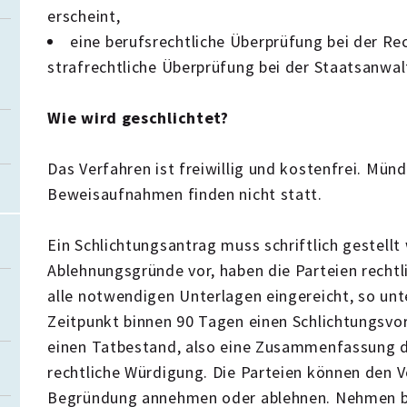
erscheint,
eine berufsrechtliche Überprüfung bei der R
strafrechtliche Überprüfung bei der Staatsanwal
Wie wird geschlichtet?
Das Verfahren ist freiwillig und kostenfrei. Mün
Beweisaufnahmen finden nicht statt.
Ein Schlichtungsantrag muss schriftlich gestellt
Ablehnungsgründe vor, haben die Parteien rechtl
alle notwendigen Unterlagen eingereicht, so unt
Zeitpunkt binnen 90 Tagen einen Schlichtungsvor
einen Tatbestand, also eine Zusammenfassung d
rechtliche Würdigung. Die Parteien können den 
Begründung annehmen oder ablehnen. Nehmen be