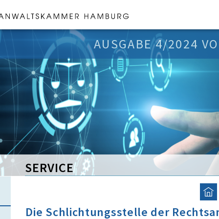
AUSGABE 4/2024 VO
SERVICE
Die Schlichtungsstelle der Rechtsa