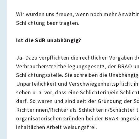
Wir würden uns freuen, wenn noch mehr Anwältin
Schlichtung beantragten.
Ist die SdR unabhängig?
Ja. Dazu verpflichten die rechtlichen Vorgaben d
Verbraucherstreitbeilegungsgesetz, der BRAO u
Schlichtungsstelle. Sie schreiben die Unabhängig
Unparteilichkeit und Verschwiegenheitspflicht i
sehen u. a. vor, dass eine Schlichterin/ein Schlic
darf. So waren und sind seit der Gründung der Sd
Richterinnen/Richter als Schlichterin/Schlichter 
organisatorischen Gründen bei der BRAK angesiede
inhaltlichen Arbeit weisungsfrei.