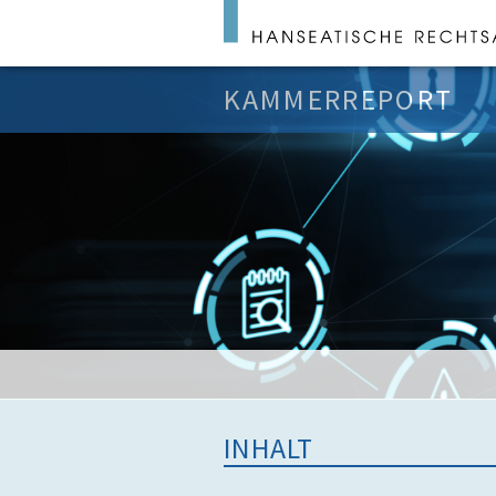
KAMMERREPORT
INHALT