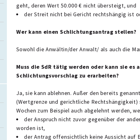
geht, deren Wert 50.000 € nicht übersteigt, und
der Streit nicht bei Gericht rechtshängig ist 
Wer kann einen Schlichtungsantrag stellen?
Sowohl die Anwältin/der Anwalt/ als auch die M
Muss die SdR tätig werden oder kann sie es 
Schlichtungsvorschlag zu erarbeiten?
Ja, sie kann ablehnen. Außer den bereits genan
(Wertgrenze und gerichtliche Rechtshängigkeit) s
Wochen zum Beispiel auch abgelehnt werden, w
der Anspruch nicht zuvor gegenüber der ande
worden ist,
der Antrag offensichtlich keine Aussicht auf 