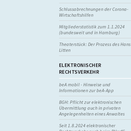
Schlussabrechnungen der Corona-
Wirtschaftshilfen
Mitgliederstatistik zum 1.1.2024
(bundesweit und in Hamburg)
Theaterstück: Der Prozess des Hans
Litten
ELEKTRONISCHER
RECHTSVERKEHR
beA mobil - Hinweise und
Informationen zur beA-App
BGH: Pflicht zur elektronischen
Übermittlung auch in privaten
Angelegenheiten eines Anwaltes
Seit 1.8.2024 elektronischer