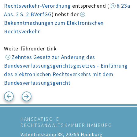
Rechtsverkehr-Verordnung
entsprechend (
§ 23a
Abs. 2 S. 2 BVerfGG
) nebst der
Bekanntmachungen zum Elektronischen
Rechtsverkehr
.
Weiterführender Link
Zehntes Gesetz zur Änderung des
Bundesverfassungsgerichtsgesetzes - Einführung
des elektronischen Rechtsverkehrs mit dem
Bundesverfassungsgericht
HANSEATISCHE
RECHTSANWALTSKAMMER HAMBURG
Valentinskamp 88, 20355 Hamburg