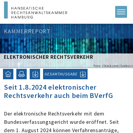
KAMMERREPORT
ELEKTRONISCHER RECHTSVERKEHR
Foto: iStock.com/Suebsiri
GESAMTAUSGABE
Seit 1.8.2024 elektronischer
Rechtsverkehr auch beim BVerfG
Der elektronische Rechtsverkehr mit dem
Bundesverfassungsgericht wurde eröffnet. Seit
dem 1. August 2024 können Verfahrensanträge,