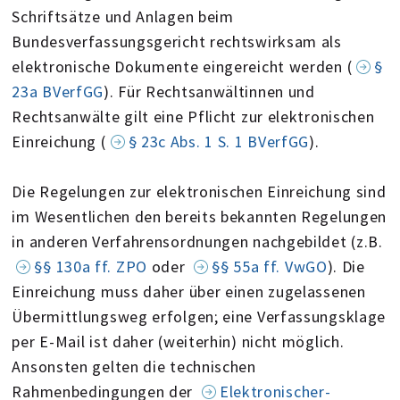
Schriftsätze und Anlagen beim
Bundesverfassungsgericht rechtswirksam als
elektronische Dokumente eingereicht werden (
§
23a BVerfGG
). Für Rechtsanwältinnen und
Rechtsanwälte gilt eine Pflicht zur elektronischen
Einreichung (
§ 23c Abs. 1 S. 1 BVerfGG
).
Die Regelungen zur elektronischen Einreichung sind
im Wesentlichen den bereits bekannten Regelungen
in anderen Verfahrensordnungen nachgebildet (z.B.
§§ 130a ff. ZPO
oder
§§ 55a ff. VwGO
). Die
Einreichung muss daher über einen zugelassenen
Übermittlungsweg erfolgen; eine Verfassungsklage
per E-Mail ist daher (weiterhin) nicht möglich.
Ansonsten gelten die technischen
Rahmenbedingungen der
Elektronischer-