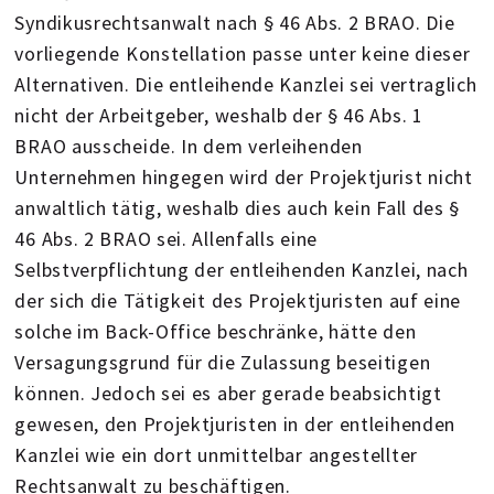
Syndikusrechtsanwalt nach § 46 Abs. 2 BRAO. Die
vorliegende Konstellation passe unter keine dieser
Alternativen. Die entleihende Kanzlei sei vertraglich
nicht der Arbeitgeber, weshalb der § 46 Abs. 1
BRAO ausscheide. In dem verleihenden
Unternehmen hingegen wird der Projektjurist nicht
anwaltlich tätig, weshalb dies auch kein Fall des §
46 Abs. 2 BRAO sei. Allenfalls eine
Selbstverpflichtung der entleihenden Kanzlei, nach
der sich die Tätigkeit des Projektjuristen auf eine
solche im Back-Office beschränke, hätte den
Versagungsgrund für die Zulassung beseitigen
können. Jedoch sei es aber gerade beabsichtigt
gewesen, den Projektjuristen in der entleihenden
Kanzlei wie ein dort unmittelbar angestellter
Rechtsanwalt zu beschäftigen.