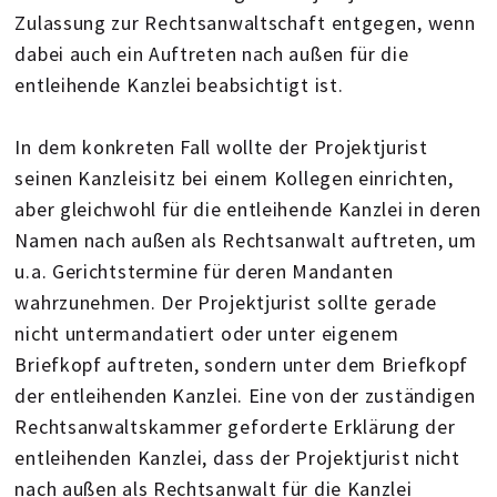
Zulassung zur Rechtsanwaltschaft entgegen, wenn
dabei auch ein Auftreten nach außen für die
entleihende Kanzlei beabsichtigt ist.
In dem konkreten Fall wollte der Projektjurist
seinen Kanzleisitz bei einem Kollegen einrichten,
aber gleichwohl für die entleihende Kanzlei in deren
Namen nach außen als Rechtsanwalt auftreten, um
u.a. Gerichtstermine für deren Mandanten
wahrzunehmen. Der Projektjurist sollte gerade
nicht untermandatiert oder unter eigenem
Briefkopf auftreten, sondern unter dem Briefkopf
der entleihenden Kanzlei. Eine von der zuständigen
Rechtsanwaltskammer geforderte Erklärung der
entleihenden Kanzlei, dass der Projektjurist nicht
nach außen als Rechtsanwalt für die Kanzlei