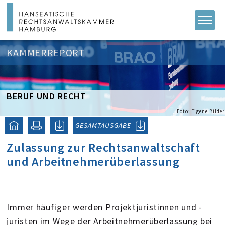
KAMMERREPORT
BERUF UND RECHT
Foto: Eigene Bilder
GESAMTAUSGABE
Zulassung zur Rechtsanwaltschaft
und Arbeitnehmerüberlassung
Immer häufiger werden Projektjuristinnen und -
juristen im Wege der Arbeitnehmerüberlassung bei