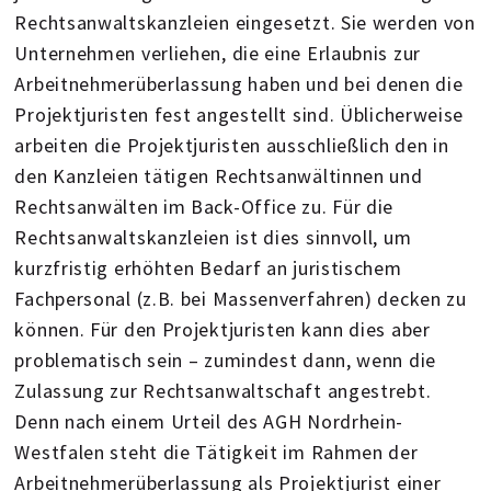
Rechtsanwaltskanzleien eingesetzt. Sie werden von
Unternehmen verliehen, die eine Erlaubnis zur
Arbeitnehmerüberlassung haben und bei denen die
Projektjuristen fest angestellt sind. Üblicherweise
arbeiten die Projektjuristen ausschließlich den in
den Kanzleien tätigen Rechtsanwältinnen und
Rechtsanwälten im Back-Office zu. Für die
Rechtsanwaltskanzleien ist dies sinnvoll, um
kurzfristig erhöhten Bedarf an juristischem
Fachpersonal (z.B. bei Massenverfahren) decken zu
können. Für den Projektjuristen kann dies aber
problematisch sein – zumindest dann, wenn die
Zulassung zur Rechtsanwaltschaft angestrebt.
Denn nach einem Urteil des AGH Nordrhein-
Westfalen steht die Tätigkeit im Rahmen der
Arbeitnehmerüberlassung als Projektjurist einer