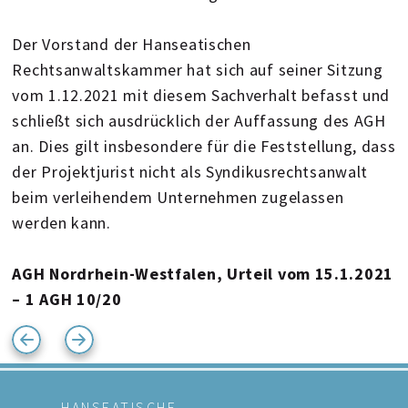
Der Vorstand der Hanseatischen
Rechtsanwaltskammer hat sich auf seiner Sitzung
vom 1.12.2021 mit diesem Sachverhalt befasst und
schließt sich ausdrücklich der Auffassung des AGH
an. Dies gilt insbesondere für die Feststellung, dass
der Projektjurist nicht als Syndikusrechtsanwalt
beim verleihendem Unternehmen zugelassen
werden kann.
AGH Nordrhein-Westfalen, Urteil vom 15.1.2021
– 1 AGH 10/20
HANSEATISCHE