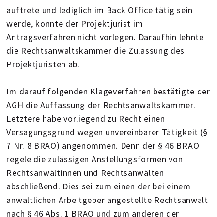
auftrete und lediglich im Back Office tätig sein
werde, konnte der Projektjurist im
Antragsverfahren nicht vorlegen. Daraufhin lehnte
die Rechtsanwaltskammer die Zulassung des
Projektjuristen ab.
Im darauf folgenden Klageverfahren bestätigte der
AGH die Auffassung der Rechtsanwaltskammer.
Letztere habe vorliegend zu Recht einen
Versagungsgrund wegen unvereinbarer Tätigkeit (§
7 Nr. 8 BRAO) angenommen. Denn der § 46 BRAO
regele die zulässigen Anstellungsformen von
Rechtsanwältinnen und Rechtsanwälten
abschließend. Dies sei zum einen der bei einem
anwaltlichen Arbeitgeber angestellte Rechtsanwalt
nach § 46 Abs. 1 BRAO und zum anderen der