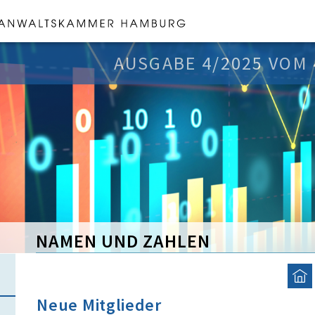
AUSGABE 4/2025 VOM 
NAMEN UND ZAHLEN
Neue Mitglieder