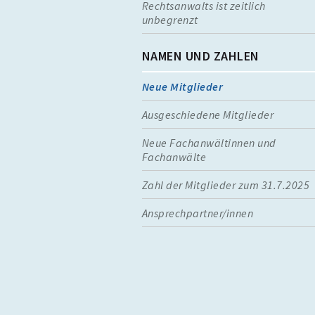
Rechtsanwalts ist zeitlich
unbegrenzt
NAMEN UND ZAHLEN
Neue Mitglieder
Ausgeschiedene Mitglieder
Neue Fachanwältinnen und
Fachanwälte
Zahl der Mitglieder zum 31.7.2025
Ansprechpartner/innen