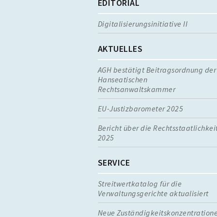
EDITORIAL
Digitalisierungsinitiative II
AKTUELLES
AGH bestätigt Beitragsordnung der
Hanseatischen
Rechtsanwaltskammer
EU-Justizbarometer 2025
Bericht über die Rechtsstaatlichkei
2025
SERVICE
Streitwertkatalog für die
Verwaltungsgerichte aktualisiert
Neue Zuständigkeitskonzentration