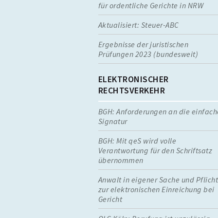
für ordentliche Gerichte in NRW
Aktualisiert: Steuer-ABC
Ergebnisse der juristischen
Prüfungen 2023 (bundesweit)
ELEKTRONISCHER
RECHTSVERKEHR
BGH: Anforderungen an die einfach
Signatur
BGH: Mit qeS wird volle
Verantwortung für den Schriftsatz
übernommen
Anwalt in eigener Sache und Pflich
zur elektronischen Einreichung bei
Gericht