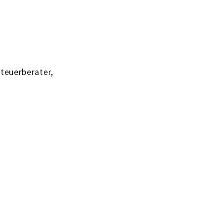
teuerberater,