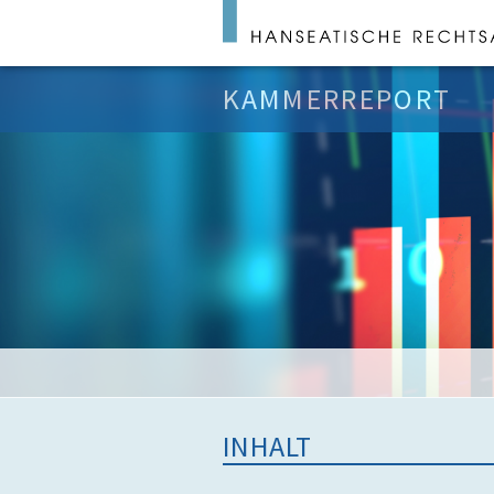
KAMMERREPORT
INHALT