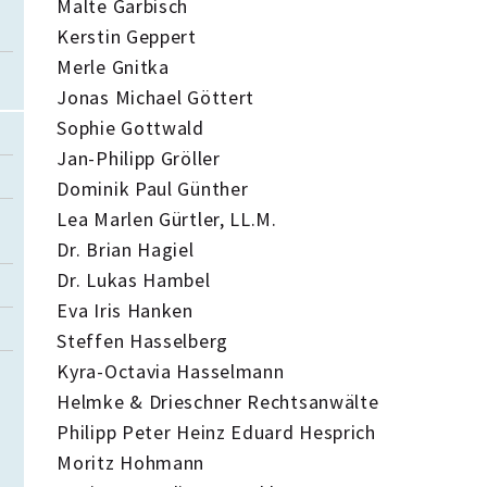
Malte Garbisch
Kerstin Geppert
Merle Gnitka
Jonas Michael Göttert
Sophie Gottwald
Jan-Philipp Gröller
Dominik Paul Günther
Lea Marlen Gürtler, LL.M.
Dr. Brian Hagiel
Dr. Lukas Hambel
Eva Iris Hanken
Steffen Hasselberg
Kyra-Octavia Hasselmann
Helmke & Drieschner Rechtsanwälte
Philipp Peter Heinz Eduard Hesprich
Moritz Hohmann